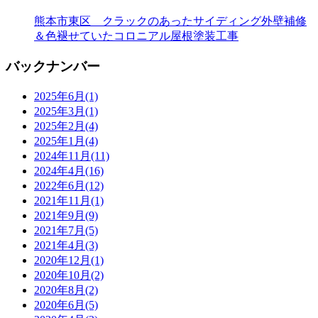
熊本市東区 クラックのあったサイディング外壁補修
＆色褪せていたコロニアル屋根塗装工事
バックナンバー
2025年6月
(1)
2025年3月
(1)
2025年2月
(4)
2025年1月
(4)
2024年11月
(11)
2024年4月
(16)
2022年6月
(12)
2021年11月
(1)
2021年9月
(9)
2021年7月
(5)
2021年4月
(3)
2020年12月
(1)
2020年10月
(2)
2020年8月
(2)
2020年6月
(5)