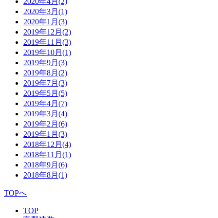
2020年4月
(2)
2020年3月
(1)
2020年1月
(3)
2019年12月
(2)
2019年11月
(3)
2019年10月
(1)
2019年9月
(3)
2019年8月
(2)
2019年7月
(3)
2019年5月
(5)
2019年4月
(7)
2019年3月
(4)
2019年2月
(6)
2019年1月
(3)
2018年12月
(4)
2018年11月
(1)
2018年9月
(6)
2018年8月
(1)
TOPへ
TOP