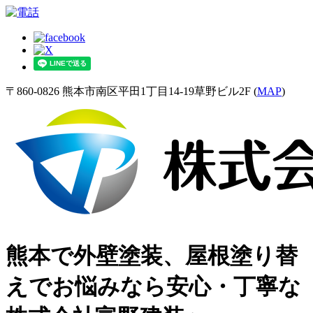
〒860-0826 熊本市南区平田1丁目14-19草野ビル2F (
MAP
)
熊本で外壁塗装、屋根塗り替
えでお悩みなら安心・丁寧な