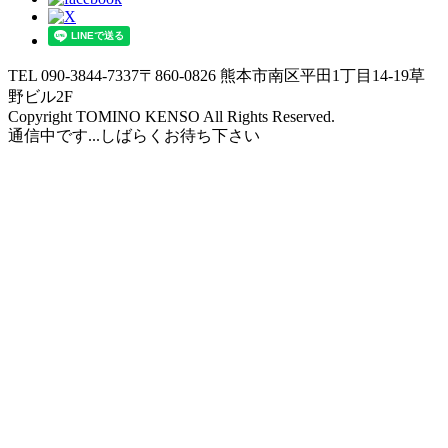
TEL 090-3844-7337
〒860-0826 熊本市南区平田1丁目14-19草
野ビル2F
Copyright TOMINO KENSO All Rights Reserved.
通信中です...しばらくお待ち下さい