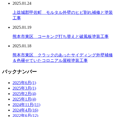
2025.01.24
上益城郡甲佐町 モルタル外壁のヒビ割れ補修と塗装
工事
2025.01.19
熊本市東区 コーキング打ち替えと破風板塗装工事
2025.01.18
熊本市東区 クラックのあったサイディング外壁補修
＆色褪せていたコロニアル屋根塗装工事
バックナンバー
2025年6月
(1)
2025年3月
(1)
2025年2月
(4)
2025年1月
(4)
2024年11月
(11)
2024年4月
(16)
2022年6月
(12)