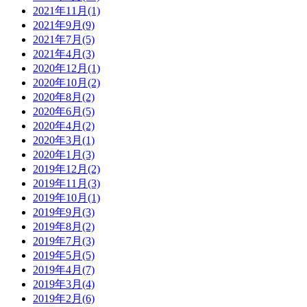
2021年11月
(1)
2021年9月
(9)
2021年7月
(5)
2021年4月
(3)
2020年12月
(1)
2020年10月
(2)
2020年8月
(2)
2020年6月
(5)
2020年4月
(2)
2020年3月
(1)
2020年1月
(3)
2019年12月
(2)
2019年11月
(3)
2019年10月
(1)
2019年9月
(3)
2019年8月
(2)
2019年7月
(3)
2019年5月
(5)
2019年4月
(7)
2019年3月
(4)
2019年2月
(6)