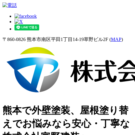
〒860-0826 熊本市南区平田1丁目14-19草野ビル2F (
MAP
)
熊本で外壁塗装、屋根塗り替
えでお悩みなら安心・丁寧な