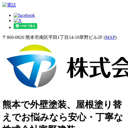
〒860-0826 熊本市南区平田1丁目14-19草野ビル2F (
MAP
)
熊本で外壁塗装、屋根塗り替
えでお悩みなら安心・丁寧な