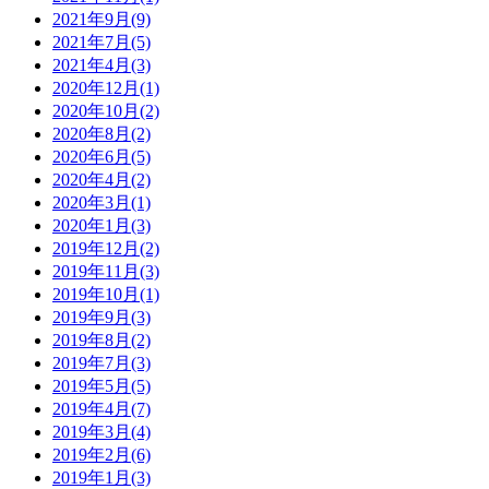
2021年9月
(9)
2021年7月
(5)
2021年4月
(3)
2020年12月
(1)
2020年10月
(2)
2020年8月
(2)
2020年6月
(5)
2020年4月
(2)
2020年3月
(1)
2020年1月
(3)
2019年12月
(2)
2019年11月
(3)
2019年10月
(1)
2019年9月
(3)
2019年8月
(2)
2019年7月
(3)
2019年5月
(5)
2019年4月
(7)
2019年3月
(4)
2019年2月
(6)
2019年1月
(3)