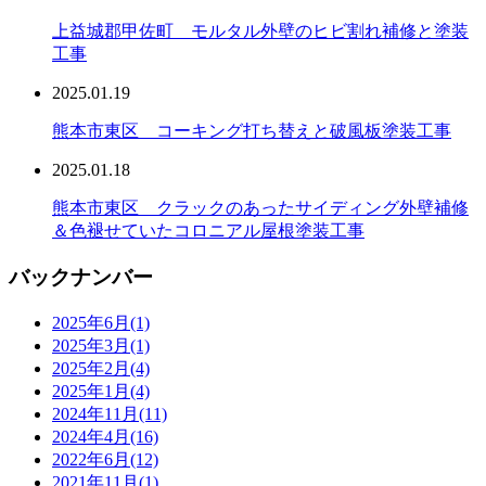
上益城郡甲佐町 モルタル外壁のヒビ割れ補修と塗装
工事
2025.01.19
熊本市東区 コーキング打ち替えと破風板塗装工事
2025.01.18
熊本市東区 クラックのあったサイディング外壁補修
＆色褪せていたコロニアル屋根塗装工事
バックナンバー
2025年6月
(1)
2025年3月
(1)
2025年2月
(4)
2025年1月
(4)
2024年11月
(11)
2024年4月
(16)
2022年6月
(12)
2021年11月
(1)