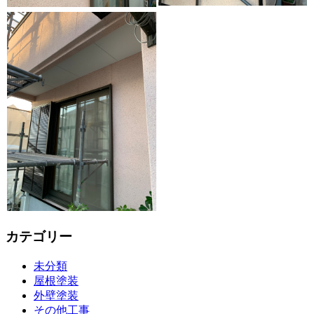
カテゴリー
未分類
屋根塗装
外壁塗装
その他工事