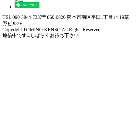
TEL 090-3844-7337
〒860-0826 熊本市南区平田1丁目14-19草
野ビル2F
Copyright TOMINO KENSO All Rights Reserved.
通信中です...しばらくお待ち下さい