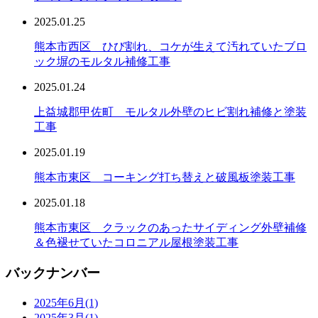
2025.01.25
熊本市西区 ひび割れ、コケが生えて汚れていたブロ
ック塀のモルタル補修工事
2025.01.24
上益城郡甲佐町 モルタル外壁のヒビ割れ補修と塗装
工事
2025.01.19
熊本市東区 コーキング打ち替えと破風板塗装工事
2025.01.18
熊本市東区 クラックのあったサイディング外壁補修
＆色褪せていたコロニアル屋根塗装工事
バックナンバー
2025年6月
(1)
2025年3月
(1)