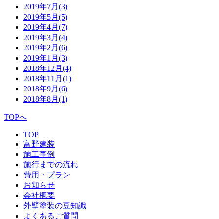
2019年7月
(3)
2019年5月
(5)
2019年4月
(7)
2019年3月
(4)
2019年2月
(6)
2019年1月
(3)
2018年12月
(4)
2018年11月
(1)
2018年9月
(6)
2018年8月
(1)
TOPへ
TOP
富野建装
施工事例
施行までの流れ
費用・プラン
お知らせ
会社概要
外壁塗装の豆知識
よくあるご質問