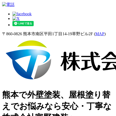
〒860-0826 熊本市南区平田1丁目14-19草野ビル2F (
MAP
)
熊本で外壁塗装、屋根塗り替
えでお悩みなら安心・丁寧な