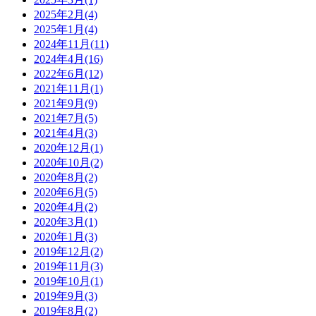
2025年2月
(4)
2025年1月
(4)
2024年11月
(11)
2024年4月
(16)
2022年6月
(12)
2021年11月
(1)
2021年9月
(9)
2021年7月
(5)
2021年4月
(3)
2020年12月
(1)
2020年10月
(2)
2020年8月
(2)
2020年6月
(5)
2020年4月
(2)
2020年3月
(1)
2020年1月
(3)
2019年12月
(2)
2019年11月
(3)
2019年10月
(1)
2019年9月
(3)
2019年8月
(2)