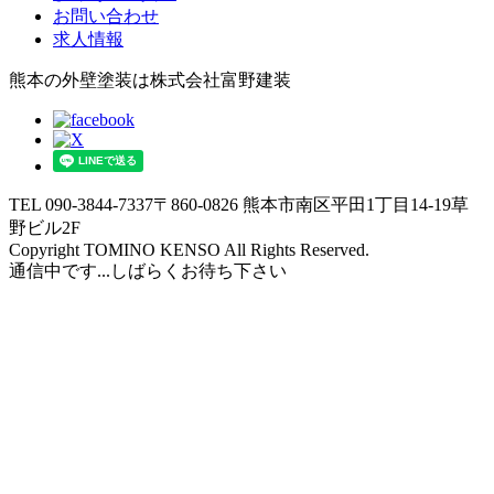
お問い合わせ
求人情報
熊本の外壁塗装は株式会社富野建装
TEL 090-3844-7337
〒860-0826 熊本市南区平田1丁目14-19草
野ビル2F
Copyright TOMINO KENSO All Rights Reserved.
通信中です...しばらくお待ち下さい