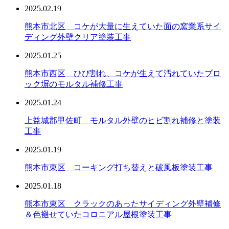
2025.02.19
熊本市北区 コケが大量に生えていた面の窯業系サイ
ディング外壁クリア塗装工事
2025.01.25
熊本市西区 ひび割れ、コケが生えて汚れていたブロ
ック塀のモルタル補修工事
2025.01.24
上益城郡甲佐町 モルタル外壁のヒビ割れ補修と塗装
工事
2025.01.19
熊本市東区 コーキング打ち替えと破風板塗装工事
2025.01.18
熊本市東区 クラックのあったサイディング外壁補修
＆色褪せていたコロニアル屋根塗装工事