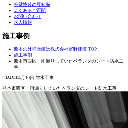
外壁塗装の豆知識
よくあるご質問
お問い合わせ
求人情報
施工事例
熊本の外壁塗装は株式会社富野建装 TOP
施工事例
熊本市西区 雨漏りしていたベランダのシート防水工
事
2024年04月10日
防水工事
熊本市西区 雨漏りしていたベランダのシート防水工事