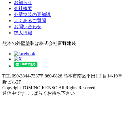
お知らせ
会社概要
外壁塗装の豆知識
よくあるご質問
お問い合わせ
求人情報
熊本の外壁塗装は株式会社富野建装
TEL 090-3844-7337
〒860-0826 熊本市南区平田1丁目14-19草
野ビル2F
Copyright TOMINO KENSO All Rights Reserved.
通信中です...しばらくお待ち下さい