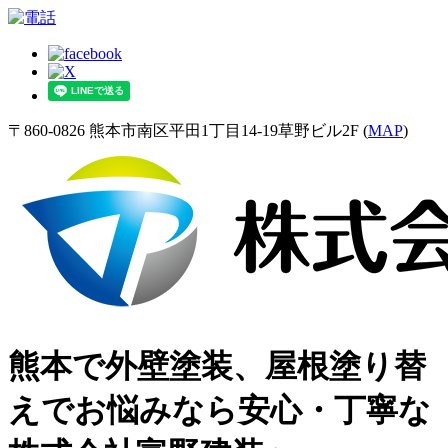
〒860-0826 熊本市南区平田1丁目14-19草野ビル2F (
MAP
)
熊本で外壁塗装、屋根塗り替
えでお悩みなら安心・丁寧な