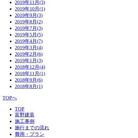
2019年11月
(3)
2019年10月
(1)
2019年9月
(3)
2019年8月
(2)
2019年7月
(3)
2019年5月
(5)
2019年4月
(7)
2019年3月
(4)
2019年2月
(6)
2019年1月
(3)
2018年12月
(4)
2018年11月
(1)
2018年9月
(6)
2018年8月
(1)
TOPへ
TOP
富野建装
施工事例
施行までの流れ
費用・プラン