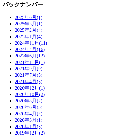
バックナンバー
2025年6月
(1)
2025年3月
(1)
2025年2月
(4)
2025年1月
(4)
2024年11月
(11)
2024年4月
(16)
2022年6月
(12)
2021年11月
(1)
2021年9月
(9)
2021年7月
(5)
2021年4月
(3)
2020年12月
(1)
2020年10月
(2)
2020年8月
(2)
2020年6月
(5)
2020年4月
(2)
2020年3月
(1)
2020年1月
(3)
2019年12月
(2)